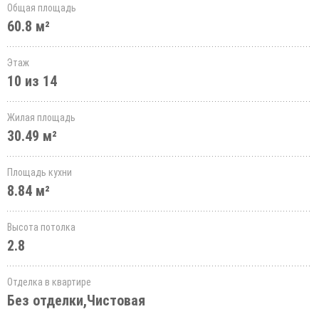
Общая площадь
60.8 м²
Этаж
10 из 14
Жилая площадь
30.49 м²
Площадь кухни
8.84 м²
Высота потолка
2.8
Отделка в квартире
Без отделки,Чистовая