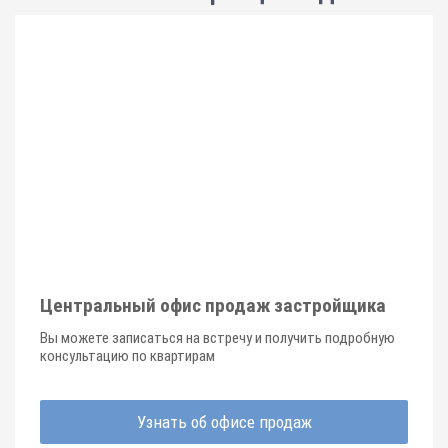
Центральный офис продаж застройщика
Вы можете записаться на встречу и получить подробную
консультацию по квартирам
Узнать об офисе продаж