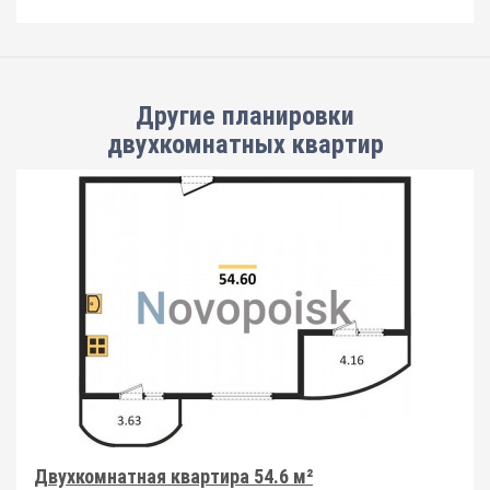
Другие планировки
двухкомнатных квартир
Двухкомнатная квартира 54.6 м²