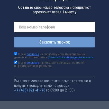
Оставьте свой номер телефона и специалист
перезвонит через 1 минуту
Заказать звонок
Я даю
согласие
на обработку моих персональных
данных в соответствии с
Политикой конфиденциальности
Я даю
согласие
на получение рекламы, новостей,
информационных рассылок
Вы также можете позвонить самостоятельно и
получить консультацию по номеру
+7 (495) 021-41-76
(с 09:00 до 21:00)