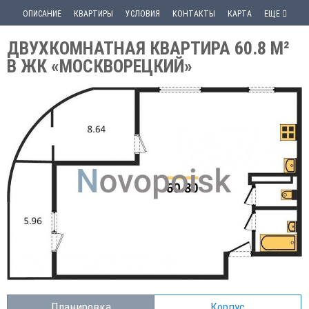
ОПИСАНИЕ
КВАРТИРЫ
УСЛОВИЯ
КОНТАКТЫ
КАРТА
ЕЩЕ
ДВУХКОМНАТНАЯ КВАРТИРА 60.8 М²
В ЖК «МОСКВОРЕЦКИЙ»
Планировка
Корпус