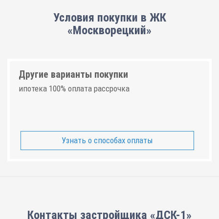
Условия покупки в ЖК
«Москворецкий»
Другие варианты покупки
ипотека 100% оплата рассрочка
Узнать о способах оплаты
Контакты застройщика «ДСК-1»