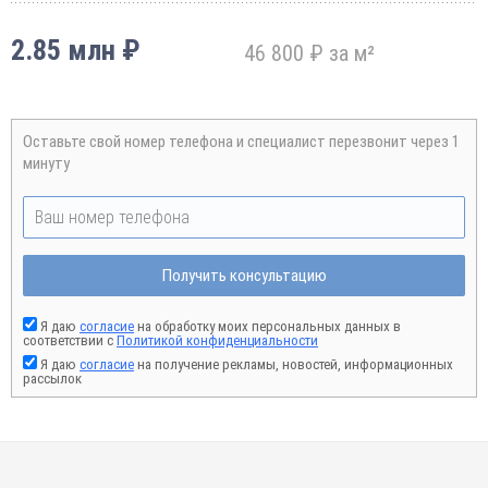
2.85 млн ₽
46 800 ₽ за м²
Оставьте свой номер телефона и специалист перезвонит через 1
минуту
Получить консультацию
Я даю
согласие
на обработку моих персональных данных в
соответствии с
Политикой конфиденциальности
Я даю
согласие
на получение рекламы, новостей, информационных
рассылок